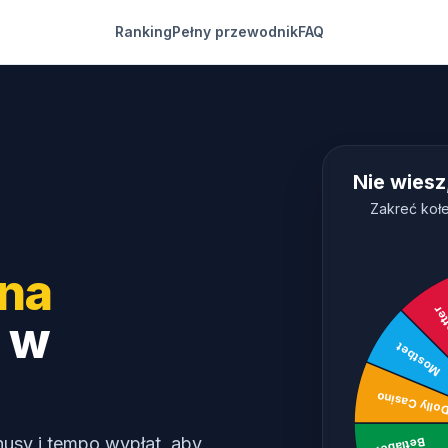
Ranking
Pełny przewodnik
FAQ
Nie wiesz
Zakreć koł
rna
w
usy i tempo wypłat, aby