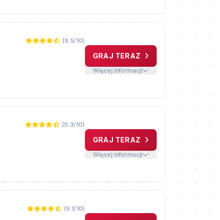
polskiej licencji
(9.5/10)
GRAJ TERAZ
Więcej informacji
(9.3/10)
GRAJ TERAZ
Więcej informacji
walutowych
(9.1/10)