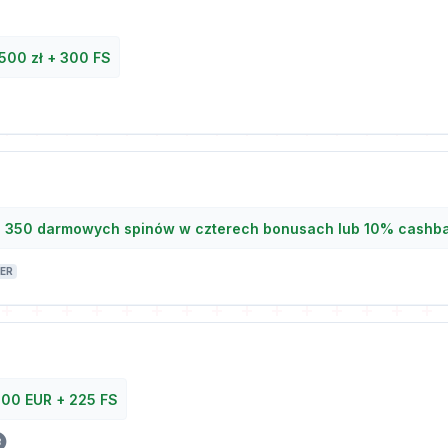
Przetwarzanie wypłat może trwać
500 zł + 300 FS
WARTO WIEDZIEĆ
Obsługa klienta nie zawsze jest 
+ 350 darmowych spinów w czterech bonusach lub 10% cashb
ER
WARTO WIEDZIEĆ
Ograniczony wybór alternatywnyc
00 EUR + 225 FS