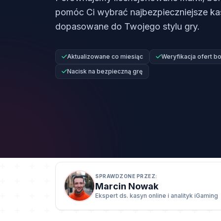
pomóc Ci wybrać
najbezpieczniejsze ka
dopasowane do Twojego stylu gry.
Aktualizowane co miesiąc
Weryfikacja ofert 
Nacisk na bezpieczną grę
SPRAWDZONE PRZEZ:
Marcin Nowak
Ekspert ds. kasyn online i analityk iGaming