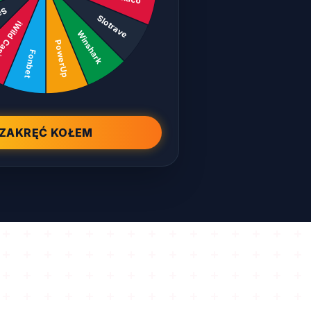
ZAKRĘĆ KOŁEM