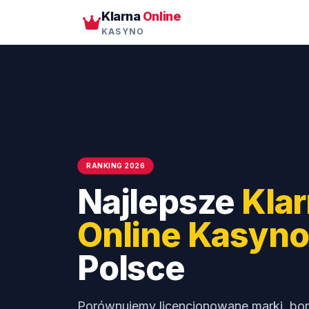
Klarna
Online
KASYNO
RANKING 2026
Najlepsze
Kla
Online Kasyno
Polsce
Porównujemy licencjonowane marki, bon