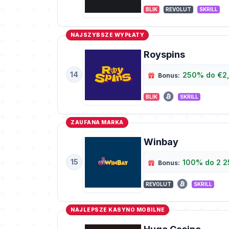
BLIK
REVOLUT
SKRILL
NAJSZYBSZE WYPŁATY
DLACZEGO POLECAMY
RTP: 97%
Royspins
Min Deposit: 20 zł
Payout speed: Under 1 hour
14
250% do €2,
Bonus:
Casino Games: 5000+
BLIK
SKRILL
ZAUFANA MARKA
DLACZEGO POLECAMY
RTP: 96%
Winbay
Min Deposit: 5 zł
Payout speed: Under 1 hour
15
100% do 2 25
Bonus:
Casino Games: 5500+
REVOLUT
SKRILL
NAJLEPSZE KASYNO MOBILNE
DLACZEGO POLECAMY
RTP: 97%