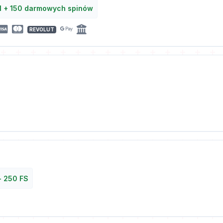
 + 150 darmowych spinów
REVOLUT
WARTO WIEDZIEĆ
Wymagania dotyczące obrotu b
ści e-portfelami
WARTO WIEDZIEĆ
Brak darmowych spinów w bonus
+ 250 FS