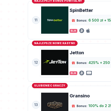
NAJLEPSZY BONUS POWITALNY
DLACZEGO POLECAMY
RTP: 97%
SpinBetter
Minimalny depozyt: 10 zł
Czas wypłaty: 1–24 godziny
11
6 500 zł + 1
Bonus:
Gry kasynowe: 6000+
BLIK
NAJLEPSZE NOWE KASYNO
DLACZEGO POLECAMY
RTP: 96%
Jetton
Min Deposit: 5 zł
Payout speed: Instant
12
425% + 250
Bonus:
Casino Games: 7000+
BLIK
ULUBIENIEC GRACZY
DLACZEGO POLECAMY
RTP: 97%
Gransino
Min Deposit: 10 zł
Payout speed: 1-3 hours
13
100% do 2 25
Bonus:
Casino Games: 4000+