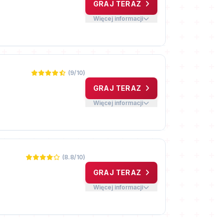
GRAJ TERAZ
Więcej informacji
onusem mogą być wysokie
(9/10)
GRAJ TERAZ
Więcej informacji
ie powitalnym
(8.8/10)
GRAJ TERAZ
Więcej informacji